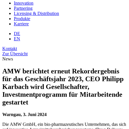
Innovation
Partnering
Licensing & Distribution
Produkte
Karriere
DE
EN
Kontakt
Zur Übersicht
News
AMW berichtet erneut Rekordergebnis
für das Geschäftsjahr 2023, CEO Philipp
Karbach wird Gesellschafter,
Investmentprogramm für Mitarbeitende
gestartet
Warngau, 3. Juni 2024
Die AMW GmbH, ein bio-pharmazeutisches Unternehmen, das sich