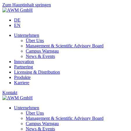
Zum Hauptinhalt springen
DE
EN
Unternehmen
Über Uns
Management & Scientific Advisory Board
Campus Warngau
News & Events
Innovation
Partnering
Licensing & Distribution
Produkte
Karriere
Kontakt
Unternehmen
Über Uns
Management & Scientific Advisory Board
Campus Warngau
News & Events