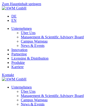
Zum Hauptinhalt springen
DE
EN
Unternehmen
Über Uns
Management & Scientific Advisory Board
Campus Warngau
News & Events
Innovation
Partnering
Licensing & Distribution
Produkte
Karriere
Kontakt
Unternehmen
Über Uns
Management & Scientific Advisory Board
Campus Warngau
News & Events