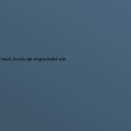
 muss JavaScript eingeschaltet sein.