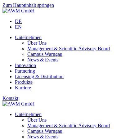
Zum Hauptinhalt springen
DE
EN
Unternehmen
Über Uns
Management & Scientific Advisory Board
Campus Warngau
News & Events
Innovation
Partnering
Licensing & Distribution
Produkte
Karriere
Kontakt
Unternehmen
Über Uns
Management & Scientific Advisory Board
Campus Warngau
News & Events