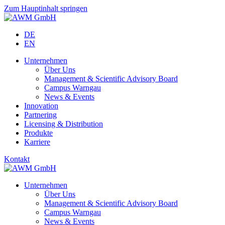
Zum Hauptinhalt springen
DE
EN
Unternehmen
Über Uns
Management & Scientific Advisory Board
Campus Warngau
News & Events
Innovation
Partnering
Licensing & Distribution
Produkte
Karriere
Kontakt
Unternehmen
Über Uns
Management & Scientific Advisory Board
Campus Warngau
News & Events