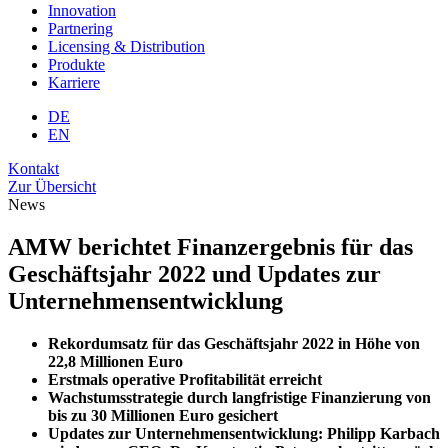
Innovation
Partnering
Licensing & Distribution
Produkte
Karriere
DE
EN
Kontakt
Zur Übersicht
News
AMW berichtet Finanzergebnis für das
Geschäftsjahr 2022 und Updates zur
Unternehmensentwicklung
Rekordumsatz für das Geschäftsjahr 2022 in Höhe von
22,8 Millionen Euro
Erstmals operative Profitabilität erreicht
Wachstumsstrategie durch langfristige Finanzierung von
bis zu 30 Millionen Euro gesichert
Updates zur Unternehmensentwicklung: Philipp Karbach